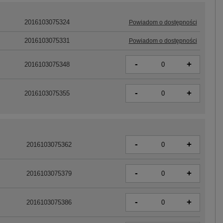
2016103075324
Powiadom o dostępności
2016103075331
Powiadom o dostępności
-
+
2016103075348
-
+
2016103075355
-
+
2016103075362
-
+
2016103075379
-
+
2016103075386