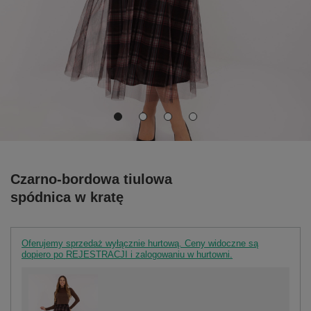
Czarno-bordowa tiulowa
spódnica w kratę
Oferujemy sprzedaż wyłącznie hurtową. Ceny widoczne są
dopiero po REJESTRACJI i zalogowaniu w hurtowni.