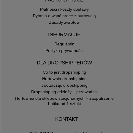
Płatności i koszty dostawy
Pytania o współpracę z hurtownią
Zasady zwrotów
INFORMACJE
Regulamin
Polityka prywatności
DLA DROPSHIPPERÓW
Co to jest dropshipping
Hurtownia dropshipping
Jak zacząć dropshipping
Dropshipping odzieży – przewodnik
Hurtownia dla sklepów stacjonarnych – zaopatrzenie
butiku od 1 sztuki
KONTAKT