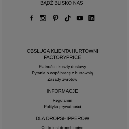
BĄDŹ BLISKO NAS
OBSŁUGA KLIENTA HURTOWNI
FACTORYPRICE
Płatności i koszty dostawy
Pytania o współpracę z hurtownią
Zasady zwrotów
INFORMACJE
Regulamin
Polityka prywatności
DLA DROPSHIPPERÓW
Co to jest dropshipping