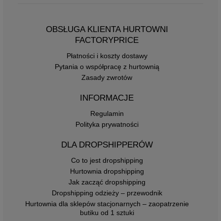
OBSŁUGA KLIENTA HURTOWNI
FACTORYPRICE
Płatności i koszty dostawy
Pytania o współpracę z hurtownią
Zasady zwrotów
INFORMACJE
Regulamin
Polityka prywatności
DLA DROPSHIPPERÓW
Co to jest dropshipping
Hurtownia dropshipping
Jak zacząć dropshipping
Dropshipping odzieży – przewodnik
Hurtownia dla sklepów stacjonarnych – zaopatrzenie
butiku od 1 sztuki