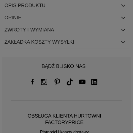
OPIS PRODUKTU
OPINIE
ZWROTY I WYMIANA
ZAKŁADKA KOSZTY WYSYŁKI
BĄDŹ BLISKO NAS
OBSŁUGA KLIENTA HURTOWNI
FACTORYPRICE
Płatności i koszty dostawy