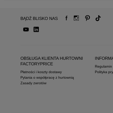
BĄDŹ BLISKO NAS
OBSŁUGA KLIENTA HURTOWNI
INFORM
FACTORYPRICE
Regulamin
Płatności i koszty dostawy
Polityka pr
Pytania o współpracę z hurtownią
Zasady zwrotów