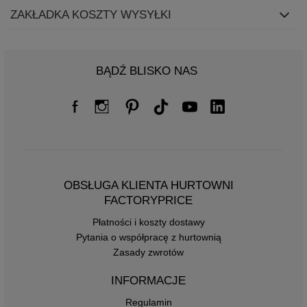
ZAKŁADKA KOSZTY WYSYŁKI
BĄDŹ BLISKO NAS
OBSŁUGA KLIENTA HURTOWNI
FACTORYPRICE
Płatności i koszty dostawy
Pytania o współpracę z hurtownią
Zasady zwrotów
INFORMACJE
Regulamin