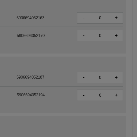
-
+
5906694052163
-
+
5906694052170
-
+
5906694052187
-
+
5906694052194