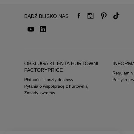
BĄDŹ BLISKO NAS
OBSŁUGA KLIENTA HURTOWNI
INFORM
FACTORYPRICE
Regulamin
Płatności i koszty dostawy
Polityka pr
Pytania o współpracę z hurtownią
Zasady zwrotów