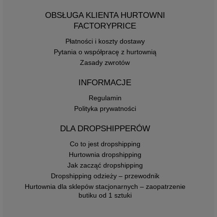
OBSŁUGA KLIENTA HURTOWNI
FACTORYPRICE
Płatności i koszty dostawy
Pytania o współpracę z hurtownią
Zasady zwrotów
INFORMACJE
Regulamin
Polityka prywatności
DLA DROPSHIPPERÓW
Co to jest dropshipping
Hurtownia dropshipping
Jak zacząć dropshipping
Dropshipping odzieży – przewodnik
Hurtownia dla sklepów stacjonarnych – zaopatrzenie
butiku od 1 sztuki