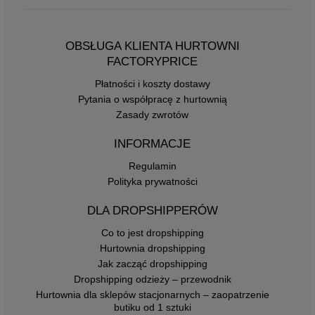
OBSŁUGA KLIENTA HURTOWNI
FACTORYPRICE
Płatności i koszty dostawy
Pytania o współpracę z hurtownią
Zasady zwrotów
INFORMACJE
Regulamin
Polityka prywatności
DLA DROPSHIPPERÓW
Co to jest dropshipping
Hurtownia dropshipping
Jak zacząć dropshipping
Dropshipping odzieży – przewodnik
Hurtownia dla sklepów stacjonarnych – zaopatrzenie
butiku od 1 sztuki