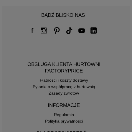
BĄDŹ BLISKO NAS
OBSŁUGA KLIENTA HURTOWNI
FACTORYPRICE
Płatności i koszty dostawy
Pytania o współpracę z hurtownią
Zasady zwrotów
INFORMACJE
Regulamin
Polityka prywatności