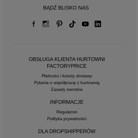
BĄDŹ BLISKO NAS
OBSŁUGA KLIENTA HURTOWNI
FACTORYPRICE
Płatności i koszty dostawy
Pytania o współpracę z hurtownią
Zasady zwrotów
INFORMACJE
Regulamin
Polityka prywatności
DLA DROPSHIPPERÓW