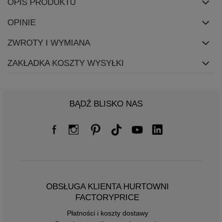
OPIS PRODUKTU
OPINIE
ZWROTY I WYMIANA
ZAKŁADKA KOSZTY WYSYŁKI
BĄDŹ BLISKO NAS
OBSŁUGA KLIENTA HURTOWNI
FACTORYPRICE
Płatności i koszty dostawy