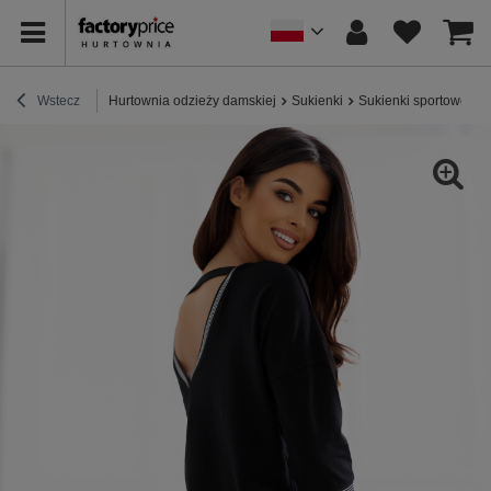
Wstecz
Hurtownia odzieży damskiej
Sukienki
Sukienki sportowe / 