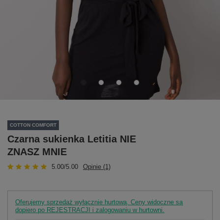
COTTON COMFORT
Czarna sukienka Letitia NIE
ZNASZ MNIE
5.00/5.00
Opinie (1)
Oferujemy sprzedaż wyłącznie hurtową. Ceny widoczne są
dopiero po REJESTRACJI i zalogowaniu w hurtowni.