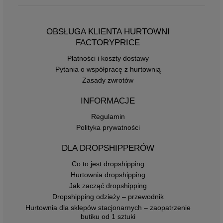
OBSŁUGA KLIENTA HURTOWNI
FACTORYPRICE
Płatności i koszty dostawy
Pytania o współpracę z hurtownią
Zasady zwrotów
INFORMACJE
Regulamin
Polityka prywatności
DLA DROPSHIPPERÓW
Co to jest dropshipping
Hurtownia dropshipping
Jak zacząć dropshipping
Dropshipping odzieży – przewodnik
Hurtownia dla sklepów stacjonarnych – zaopatrzenie
butiku od 1 sztuki