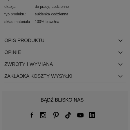
okazja
do pracy
codzienne
typ produktu
sukienka codzienna
skład materiału
100% bawełna
OPIS PRODUKTU
OPINIE
ZWROTY I WYMIANA
ZAKŁADKA KOSZTY WYSYŁKI
BĄDŹ BLISKO NAS