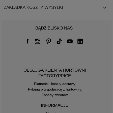
ZAKŁADKA KOSZTY WYSYŁKI
BĄDŹ BLISKO NAS
OBSŁUGA KLIENTA HURTOWNI
FACTORYPRICE
Płatności i koszty dostawy
Pytania o współpracę z hurtownią
Zasady zwrotów
INFORMACJE