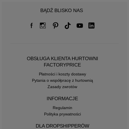
BĄDŹ BLISKO NAS
OBSŁUGA KLIENTA HURTOWNI
FACTORYPRICE
Płatności i koszty dostawy
Pytania o współpracę z hurtownią
Zasady zwrotów
INFORMACJE
Regulamin
Polityka prywatności
DLA DROPSHIPPERÓW