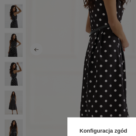
Konfiguracja zgód