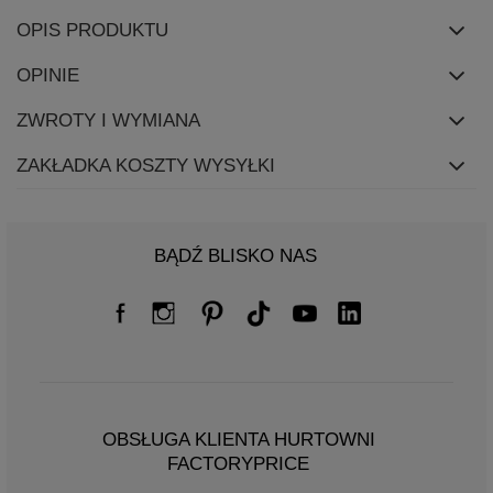
OPIS PRODUKTU
OPINIE
ZWROTY I WYMIANA
ZAKŁADKA KOSZTY WYSYŁKI
BĄDŹ BLISKO NAS
OBSŁUGA KLIENTA HURTOWNI
FACTORYPRICE