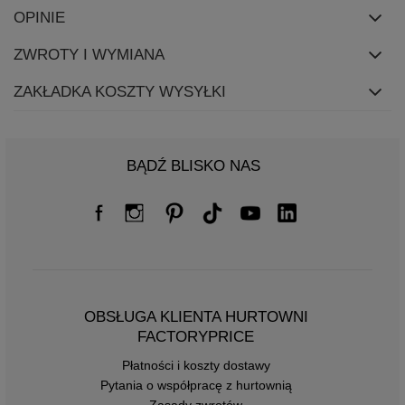
OPINIE
ZWROTY I WYMIANA
ZAKŁADKA KOSZTY WYSYŁKI
BĄDŹ BLISKO NAS
OBSŁUGA KLIENTA HURTOWNI
FACTORYPRICE
Płatności i koszty dostawy
Pytania o współpracę z hurtownią