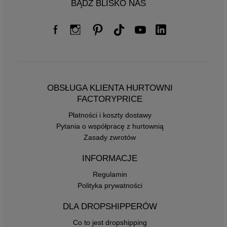
BĄDŹ BLISKO NAS
OBSŁUGA KLIENTA HURTOWNI
FACTORYPRICE
Płatności i koszty dostawy
Pytania o współpracę z hurtownią
Zasady zwrotów
INFORMACJE
Regulamin
Polityka prywatności
DLA DROPSHIPPERÓW
Co to jest dropshipping