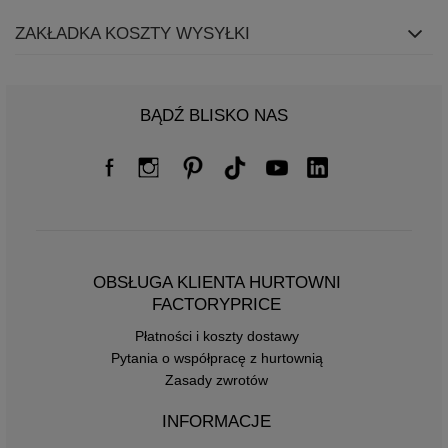
ZAKŁADKA KOSZTY WYSYŁKI
BĄDŹ BLISKO NAS
OBSŁUGA KLIENTA HURTOWNI
FACTORYPRICE
Płatności i koszty dostawy
Pytania o współpracę z hurtownią
Zasady zwrotów
INFORMACJE