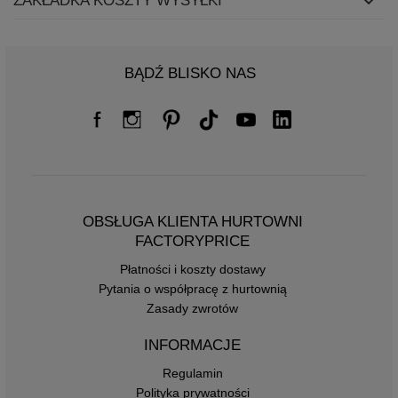
ZAKŁADKA KOSZTY WYSYŁKI
BĄDŹ BLISKO NAS
OBSŁUGA KLIENTA HURTOWNI
FACTORYPRICE
Płatności i koszty dostawy
Pytania o współpracę z hurtownią
Zasady zwrotów
INFORMACJE
Regulamin
Polityka prywatności