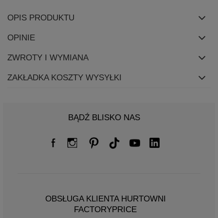
OPIS PRODUKTU
OPINIE
ZWROTY I WYMIANA
ZAKŁADKA KOSZTY WYSYŁKI
BĄDŹ BLISKO NAS
OBSŁUGA KLIENTA HURTOWNI
FACTORYPRICE