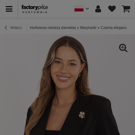
Wstecz
Hurtownia odzieży damskiej
Marynarki
Czarna elegancka 