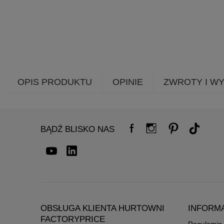
OPIS PRODUKTU
OPINIE
ZWROTY I W
BĄDŹ BLISKO NAS
OBSŁUGA KLIENTA HURTOWNI
INFORM
FACTORYPRICE