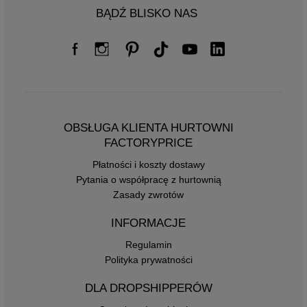
BĄDŹ BLISKO NAS
OBSŁUGA KLIENTA HURTOWNI
FACTORYPRICE
Płatności i koszty dostawy
Pytania o współpracę z hurtownią
Zasady zwrotów
INFORMACJE
Regulamin
Polityka prywatności
DLA DROPSHIPPERÓW