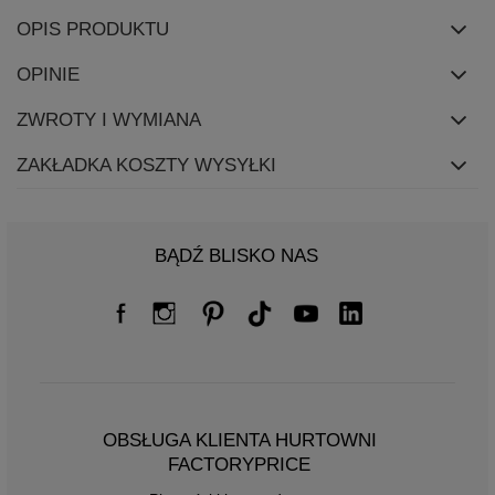
OPIS PRODUKTU
OPINIE
ZWROTY I WYMIANA
ZAKŁADKA KOSZTY WYSYŁKI
BĄDŹ BLISKO NAS
OBSŁUGA KLIENTA HURTOWNI
FACTORYPRICE