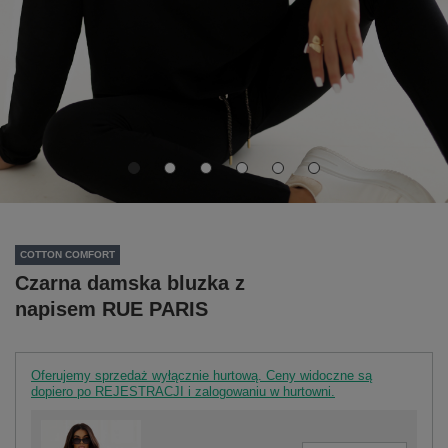
COTTON COMFORT
Czarna damska bluzka z
napisem RUE PARIS
Oferujemy sprzedaż wyłącznie hurtową. Ceny widoczne są
dopiero po REJESTRACJI i zalogowaniu w hurtowni.