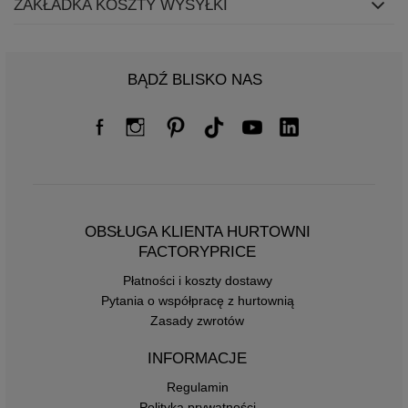
ZAKŁADKA KOSZTY WYSYŁKI
BĄDŹ BLISKO NAS
OBSŁUGA KLIENTA HURTOWNI
FACTORYPRICE
Płatności i koszty dostawy
Pytania o współpracę z hurtownią
Zasady zwrotów
INFORMACJE
Regulamin
Polityka prywatności