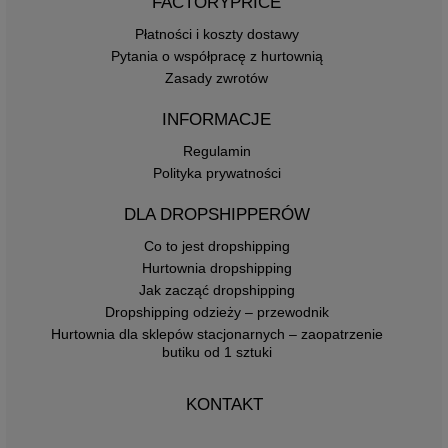
FACTORYPRICE
Płatności i koszty dostawy
Pytania o współpracę z hurtownią
Zasady zwrotów
INFORMACJE
Regulamin
Polityka prywatności
DLA DROPSHIPPERÓW
Co to jest dropshipping
Hurtownia dropshipping
Jak zacząć dropshipping
Dropshipping odzieży – przewodnik
Hurtownia dla sklepów stacjonarnych – zaopatrzenie
butiku od 1 sztuki
KONTAKT