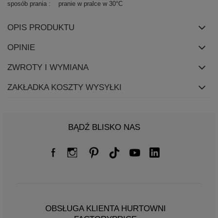
sposób prania
pranie w pralce w 30°C
OPIS PRODUKTU
OPINIE
ZWROTY I WYMIANA
ZAKŁADKA KOSZTY WYSYŁKI
BĄDŹ BLISKO NAS
OBSŁUGA KLIENTA HURTOWNI