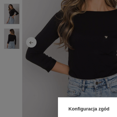
Konfiguracja zgód