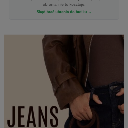
ubrania i ile to kosztuje.
Skąd brać ubrania do butiku →