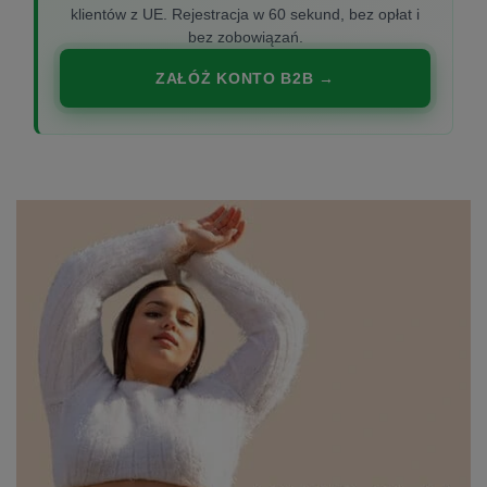
klientów z UE. Rejestracja w 60 sekund, bez opłat i
bez zobowiązań.
ZAŁÓŻ KONTO B2B →