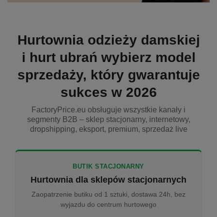
Hurtownia odzieży damskiej
i hurt ubrań wybierz model
sprzedaży, który gwarantuje
sukces w 2026
FactoryPrice.eu obsługuje wszystkie kanały i
segmenty B2B – sklep stacjonarny, internetowy,
dropshipping, eksport, premium, sprzedaż live
BUTIK STACJONARNY
Hurtownia dla sklepów stacjonarnych
Zaopatrzenie butiku od 1 sztuki, dostawa 24h, bez
wyjazdu do centrum hurtowego