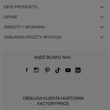
OPIS PRODUKTU
OPINIE
ZWROTY I WYMIANA
ZAKŁADKA KOSZTY WYSYŁKI
BĄDŹ BLISKO NAS
OBSŁUGA KLIENTA HURTOWNI
FACTORYPRICE