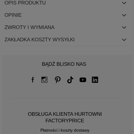
OPIS PRODUKTU
OPINIE
ZWROTY I WYMIANA
ZAKŁADKA KOSZTY WYSYŁKI
BĄDŹ BLISKO NAS
OBSŁUGA KLIENTA HURTOWNI
FACTORYPRICE
Płatności i koszty dostawy