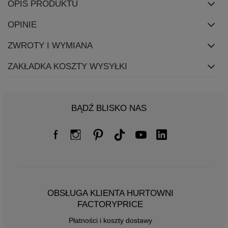
OPIS PRODUKTU
OPINIE
ZWROTY I WYMIANA
ZAKŁADKA KOSZTY WYSYŁKI
BĄDŹ BLISKO NAS
OBSŁUGA KLIENTA HURTOWNI
FACTORYPRICE
Płatności i koszty dostawy