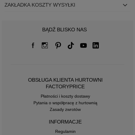
ZAKŁADKA KOSZTY WYSYŁKI
BĄDŹ BLISKO NAS
OBSŁUGA KLIENTA HURTOWNI
FACTORYPRICE
Płatności i koszty dostawy
Pytania o współpracę z hurtownią
Zasady zwrotów
INFORMACJE
Regulamin