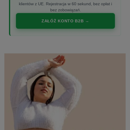
klientów z UE. Rejestracja w 60 sekund, bez opłat i
bez zobowiązań.
ZAŁÓŻ KONTO B2B →