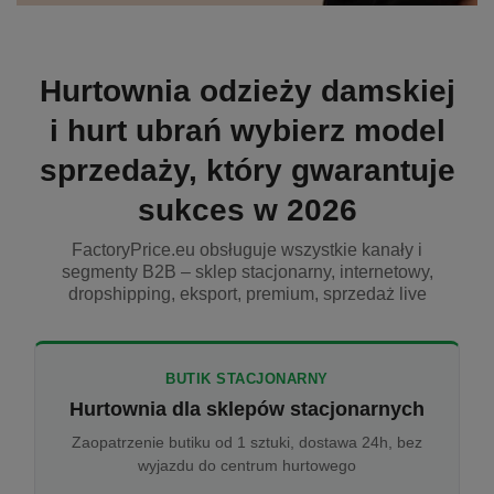
Hurtownia odzieży damskiej
i hurt ubrań wybierz model
sprzedaży, który gwarantuje
sukces w 2026
FactoryPrice.eu obsługuje wszystkie kanały i
segmenty B2B – sklep stacjonarny, internetowy,
dropshipping, eksport, premium, sprzedaż live
BUTIK STACJONARNY
Hurtownia dla sklepów stacjonarnych
Zaopatrzenie butiku od 1 sztuki, dostawa 24h, bez
wyjazdu do centrum hurtowego