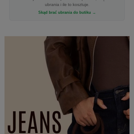
ubrania i ile to kosztuje.
Skąd brać ubrania do butiku →