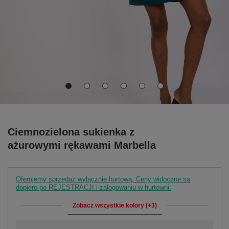
Ciemnozielona sukienka z
ażurowymi rękawami Marbella
Oferujemy sprzedaż wyłącznie hurtową. Ceny widoczne są
dopiero po REJESTRACJI i zalogowaniu w hurtowni.
Zobacz wszystkie kolory (+3)