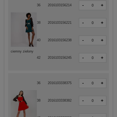
-
+
36
2016103156214
-
+
38
2016103156221
-
+
40
2016103156238
ciemny zielony
-
+
42
2016103156245
-
+
36
2016103338375
-
+
38
2016103338382