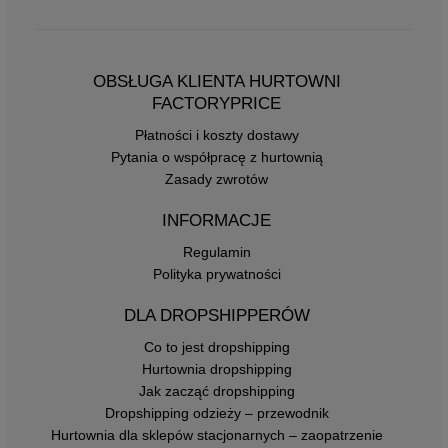
OBSŁUGA KLIENTA HURTOWNI
FACTORYPRICE
Płatności i koszty dostawy
Pytania o współpracę z hurtownią
Zasady zwrotów
INFORMACJE
Regulamin
Polityka prywatności
DLA DROPSHIPPERÓW
Co to jest dropshipping
Hurtownia dropshipping
Jak zacząć dropshipping
Dropshipping odzieży – przewodnik
Hurtownia dla sklepów stacjonarnych – zaopatrzenie