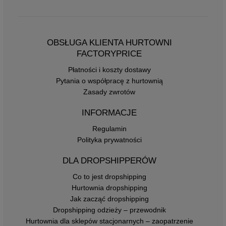
OBSŁUGA KLIENTA HURTOWNI
FACTORYPRICE
Płatności i koszty dostawy
Pytania o współpracę z hurtownią
Zasady zwrotów
INFORMACJE
Regulamin
Polityka prywatności
DLA DROPSHIPPERÓW
Co to jest dropshipping
Hurtownia dropshipping
Jak zacząć dropshipping
Dropshipping odzieży – przewodnik
Hurtownia dla sklepów stacjonarnych – zaopatrzenie