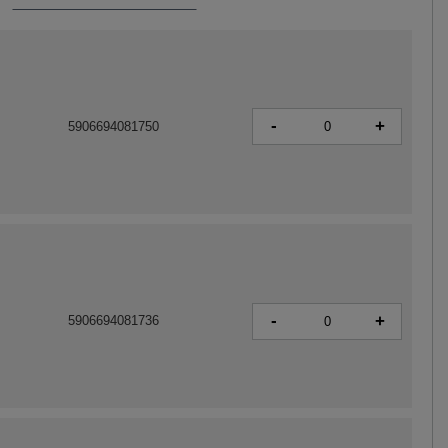
-
+
5906694081750
-
+
5906694081736