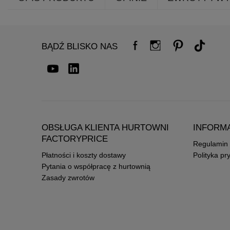
BĄDŹ BLISKO NAS
OBSŁUGA KLIENTA HURTOWNI
INFORM
FACTORYPRICE
Regulamin
Płatności i koszty dostawy
Polityka pr
Pytania o współpracę z hurtownią
Zasady zwrotów