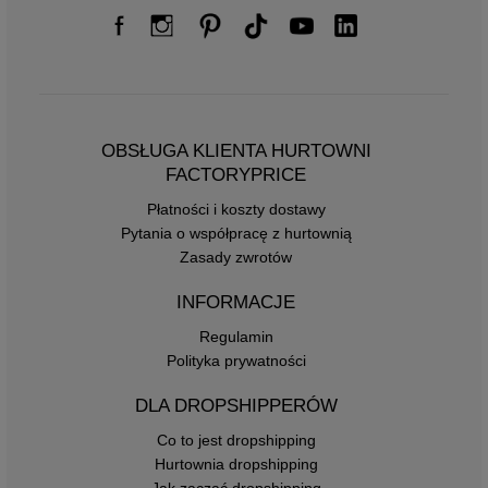
OBSŁUGA KLIENTA HURTOWNI
FACTORYPRICE
Płatności i koszty dostawy
Pytania o współpracę z hurtownią
Zasady zwrotów
INFORMACJE
Regulamin
Polityka prywatności
DLA DROPSHIPPERÓW
Co to jest dropshipping
Hurtownia dropshipping