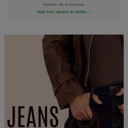
ubrania i ile to kosztuje.
Skąd brać ubrania do butiku →