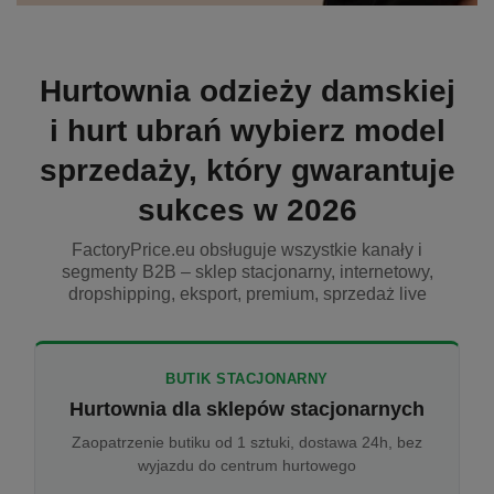
Hurtownia odzieży damskiej
i hurt ubrań wybierz model
sprzedaży, który gwarantuje
sukces w 2026
FactoryPrice.eu obsługuje wszystkie kanały i
segmenty B2B – sklep stacjonarny, internetowy,
dropshipping, eksport, premium, sprzedaż live
BUTIK STACJONARNY
Hurtownia dla sklepów stacjonarnych
Zaopatrzenie butiku od 1 sztuki, dostawa 24h, bez
wyjazdu do centrum hurtowego