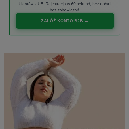
klientów z UE. Rejestracja w 60 sekund, bez opłat i
bez zobowiązań.
ZAŁÓŻ KONTO B2B →