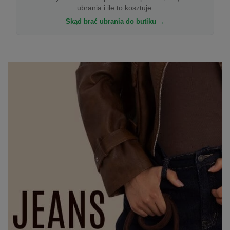
ubrania i ile to kosztuje.
Skąd brać ubrania do butiku →