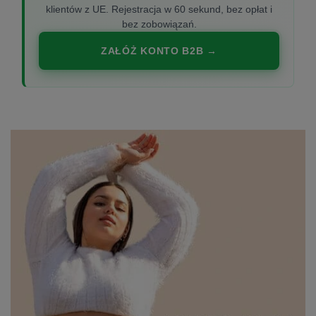
klientów z UE. Rejestracja w 60 sekund, bez opłat i
bez zobowiązań.
ZAŁÓŻ KONTO B2B →