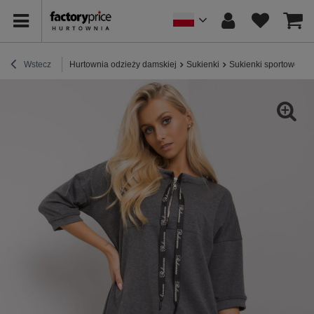
Wstecz
Hurtownia odzieży damskiej
Sukienki
Sukienki sportowe / 