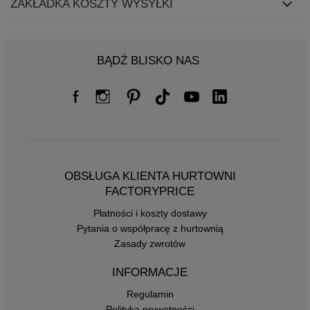
ZAKŁADKA KOSZTY WYSYŁKI
BĄDŹ BLISKO NAS
OBSŁUGA KLIENTA HURTOWNI
FACTORYPRICE
Płatności i koszty dostawy
Pytania o współpracę z hurtownią
Zasady zwrotów
INFORMACJE
Regulamin
Polityka prywatności