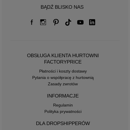
BĄDŹ BLISKO NAS
OBSŁUGA KLIENTA HURTOWNI
FACTORYPRICE
Płatności i koszty dostawy
Pytania o współpracę z hurtownią
Zasady zwrotów
INFORMACJE
Regulamin
Polityka prywatności
DLA DROPSHIPPERÓW