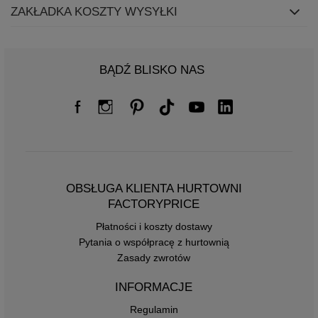
ZAKŁADKA KOSZTY WYSYŁKI
BĄDŹ BLISKO NAS
OBSŁUGA KLIENTA HURTOWNI
FACTORYPRICE
Płatności i koszty dostawy
Pytania o współpracę z hurtownią
Zasady zwrotów
INFORMACJE
Regulamin