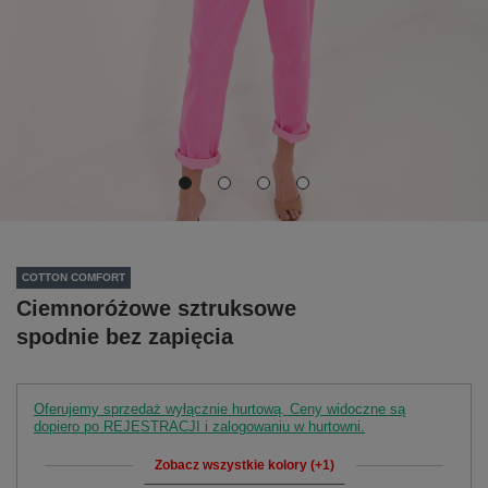
COTTON COMFORT
Ciemnoróżowe sztruksowe
spodnie bez zapięcia
Oferujemy sprzedaż wyłącznie hurtową. Ceny widoczne są
dopiero po REJESTRACJI i zalogowaniu w hurtowni.
Zobacz wszystkie kolory (+1)