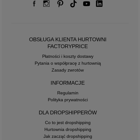
OBSŁUGA KLIENTA HURTOWNI
FACTORYPRICE
Płatności i koszty dostawy
Pytania o współpracę z hurtownią
Zasady zwrotów
INFORMACJE
Regulamin
Polityka prywatności
DLA DROPSHIPPERÓW
Co to jest dropshipping
Hurtownia dropshipping
Jak zacząć dropshipping