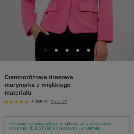
Ciemnoróżowa dresowa
marynarka z miękkiego
materiału
5.00/5.00
Opinie (1)
Oferujemy sprzedaż wyłącznie hurtową. Ceny widoczne są
dopiero po REJESTRACJI i zalogowaniu w hurtowni.