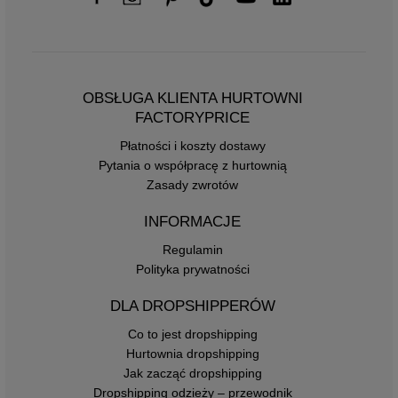
OBSŁUGA KLIENTA HURTOWNI
FACTORYPRICE
Płatności i koszty dostawy
Pytania o współpracę z hurtownią
Zasady zwrotów
INFORMACJE
Regulamin
Polityka prywatności
DLA DROPSHIPPERÓW
Co to jest dropshipping
Hurtownia dropshipping
Jak zacząć dropshipping
Dropshipping odzieży – przewodnik