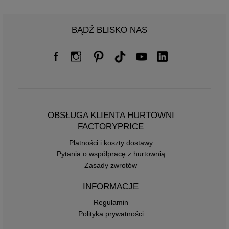
BĄDŹ BLISKO NAS
OBSŁUGA KLIENTA HURTOWNI
FACTORYPRICE
Płatności i koszty dostawy
Pytania o współpracę z hurtownią
Zasady zwrotów
INFORMACJE
Regulamin
Polityka prywatności