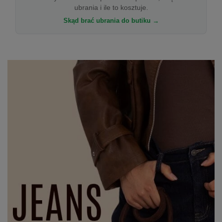
ubrania i ile to kosztuje.
Skąd brać ubrania do butiku →