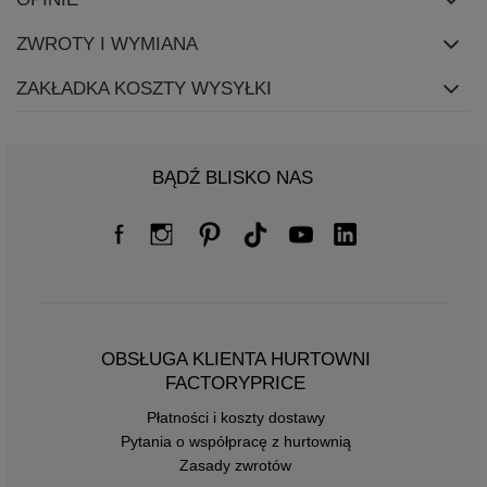
ZWROTY I WYMIANA
ZAKŁADKA KOSZTY WYSYŁKI
BĄDŹ BLISKO NAS
OBSŁUGA KLIENTA HURTOWNI
FACTORYPRICE
Płatności i koszty dostawy
Pytania o współpracę z hurtownią
Zasady zwrotów