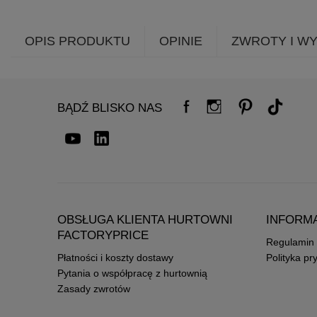
OPIS PRODUKTU
OPINIE
ZWROTY I W
BĄDŹ BLISKO NAS
OBSŁUGA KLIENTA HURTOWNI
INFORM
FACTORYPRICE
Regulamin
Płatności i koszty dostawy
Polityka pr
Pytania o współpracę z hurtownią
Zasady zwrotów