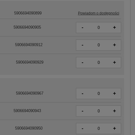
5906694090899
Powiadom o dostępności
-
+
5906694090905
-
+
5906694090912
-
+
5906694090929
-
+
5906694090967
-
+
5906694090943
-
+
5906694090950